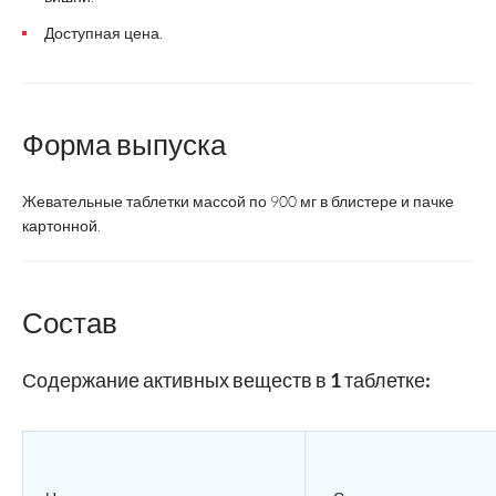
Доступная цена.
Форма выпуска
Жевательные таблетки массой по 900 мг в блистере и пачке
картонной.
Состав
Содержание активных веществ в 1 таблетке: