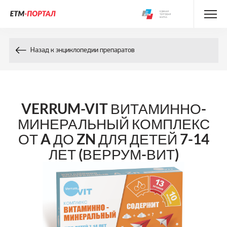
Энциклопедия препаратов
Назад к энциклопедии препаратов
Энциклопедия компонентов
Контакты
VERRUM-VIT ВИТАМИННО-
МИНЕРАЛЬНЫЙ КОМПЛЕКС
ОТ A ДО ZN ДЛЯ ДЕТЕЙ 7-14
ЛЕТ (ВЕРРУМ-ВИТ)