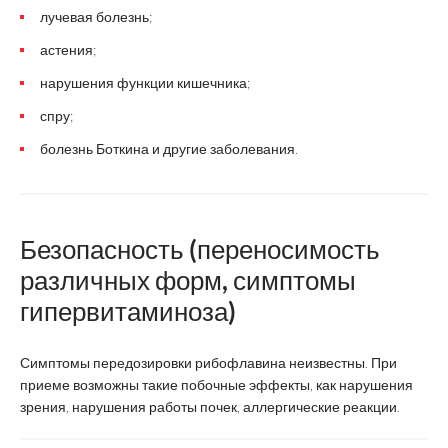
лучевая болезнь;
астения;
нарушения функции кишечника;
спру;
болезнь Боткина и другие заболевания.
Безопасность (переносимость
различных форм, симптомы
гипервитаминоза)
Симптомы передозировки рибофлавина неизвестны. При
приеме возможны такие побочные эффекты, как нарушения
зрения, нарушения работы почек, аллергические реакции.