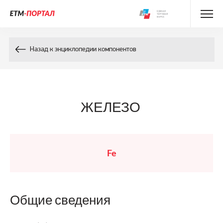
Энциклопедия препаратов
Назад к энциклопедии компонентов
Энциклопедия компонентов
Контакты
ЖЕЛЕЗО
Fe
Общие сведения