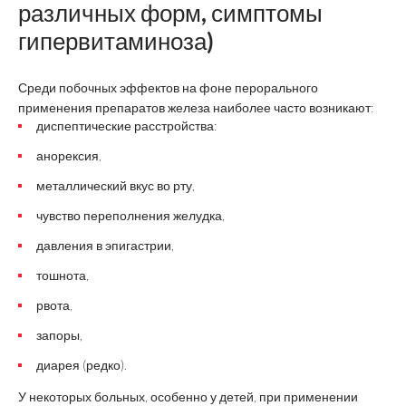
различных форм, симптомы
гипервитаминоза)
Среди побочных эффектов на фоне перорального
применения препаратов железа наиболее часто возникают:
диспептические расстройства:
анорексия,
металлический вкус во рту,
чувство переполнения желудка,
давления в эпигастрии,
тошнота,
рвота,
запоры,
диарея (редко).
У некоторых больных, особенно у детей, при применении