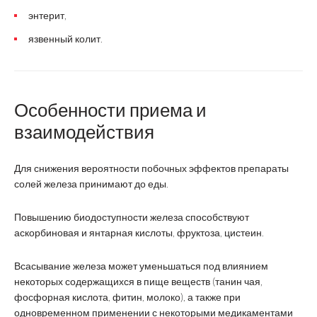
энтерит,
язвенный колит.
Особенности приема и
взаимодействия
Для снижения вероятности побочных эффектов препараты
солей железа принимают до еды.
Повышению биодоступности железа способствуют
аскорбиновая и янтарная кислоты, фруктоза, цистеин.
Всасывание железа может уменьшаться под влиянием
некоторых содержащихся в пище веществ (танин чая,
фосфорная кислота, фитин, молоко), а также при
одновременном применении с некоторыми медикаментами