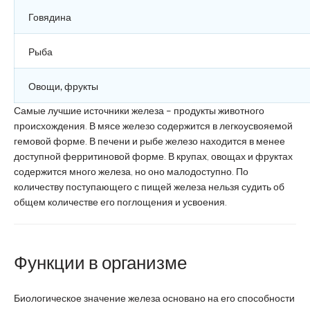
Говядина
Рыба
Овощи, фрукты
Самые лучшие источники железа – продукты животного
происхождения. В мясе железо содержится в легкоусвояемой
гемовой форме. В печени и рыбе железо находится в менее
доступной ферритиновой форме. В крупах, овощах и фруктах
содержится много железа, но оно малодоступно. По
количеству поступающего с пищей железа нельзя судить об
общем количестве его поглощения и усвоения.
Функции в организме
Биологическое значение железа основано на его способности