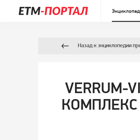
Энциклопед
Назад к энциклопедии пр
VERRUM-V
КОМПЛЕКС 