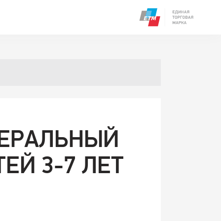
НЕРАЛЬНЫЙ
ЕЙ 3-7 ЛЕТ