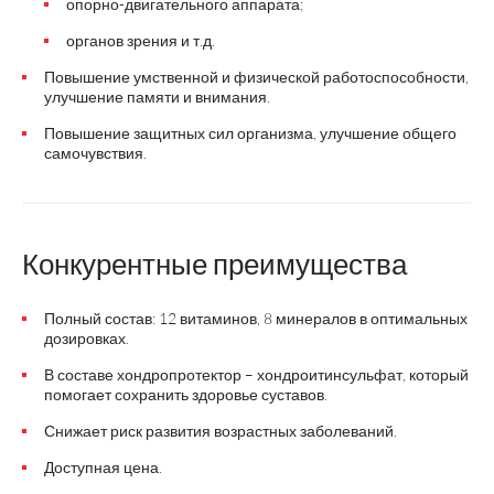
опорно-двигательного аппарата;
органов зрения и т.д.
Повышение умственной и физической работоспособности,
улучшение памяти и внимания.
Повышение защитных сил организма, улучшение общего
самочувствия.
Конкурентные преимущества
Полный состав: 12 витаминов, 8 минералов в оптимальных
дозировках.
В составе хондропротектор – хондроитинсульфат, который
помогает сохранить здоровье суставов.
Снижает риск развития возрастных заболеваний.
Доступная цена.