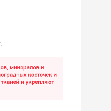
.
ов, минералов и
ноградных косточек и
 тканей и укрепляют