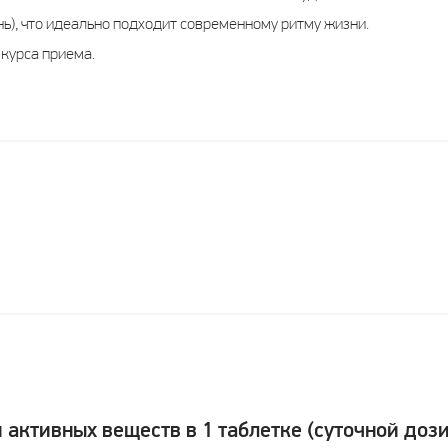
нь), что идеально подходит современному ритму жизни.
курса приема.
активных веществ в 1 таблетке (суточной дози