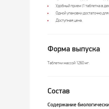
Удобный прием (1 таблетка в де
Одной упаковки достаточно для 
Доступная цена.
Форма выпуска
Таблетки массой 1260 мг.
Состав
Содержание биологически 