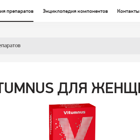
ия препаратов
Энциклопедия компонентов
Контакты
епаратов
ITUMNUS ДЛЯ ЖЕНЩ