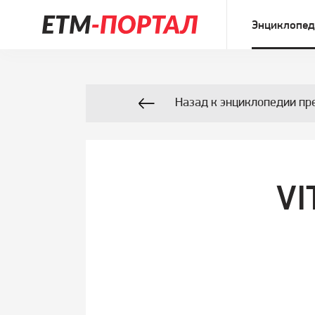
Энциклопед
Назад к энциклопедии пр
V