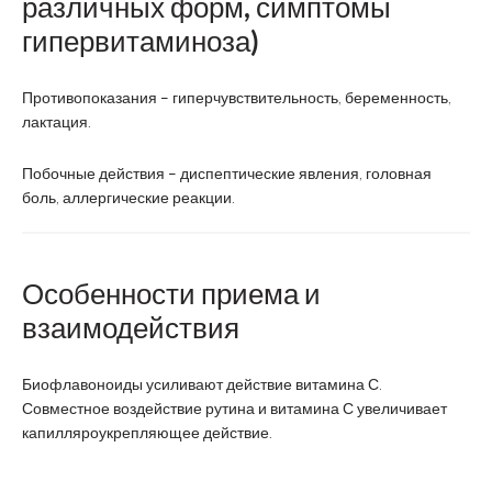
различных форм, симптомы
гипервитаминоза)
Противопоказания – гиперчувствительность, беременность,
лактация.
Побочные действия – диспептические явления, головная
боль, аллергические реакции.
Особенности приема и
взаимодействия
Биофлавоноиды усиливают действие витамина С.
Совместное воздействие рутина и витамина С увеличивает
капилляроукрепляющее действие.