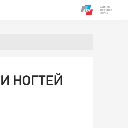
 И НОГТЕЙ