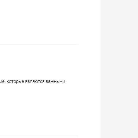
рме, которые являются важными