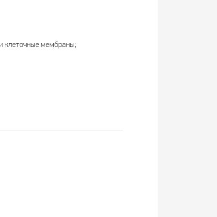
и клеточные мембраны;