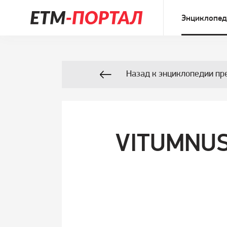
Энциклопед
Назад к энциклопедии пр
VITUMNUS