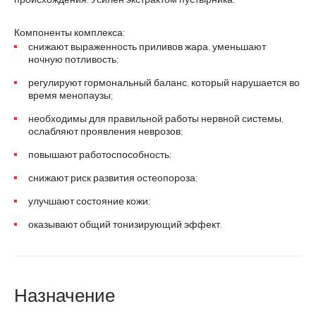
Компоненты комплекса:
снижают выраженность приливов жара, уменьшают
ночную потливость;
регулируют гормональный баланс, который нарушается во
время менопаузы;
необходимы для правильной работы нервной системы,
ослабляют проявления неврозов;
повышают работоспособность;
снижают риск развития остеопороза;
улучшают состояние кожи;
оказывают общий тонизирующий эффект.
Назначение