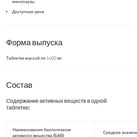
менопаузы.
Доступная цена.
Форма выпуска
Таблетки массой по 1600 мг.
Состав
Содержание активных веществ в одной
таблетке:
Наименование биологически
Среднее значен
активного вещества (БАВ)