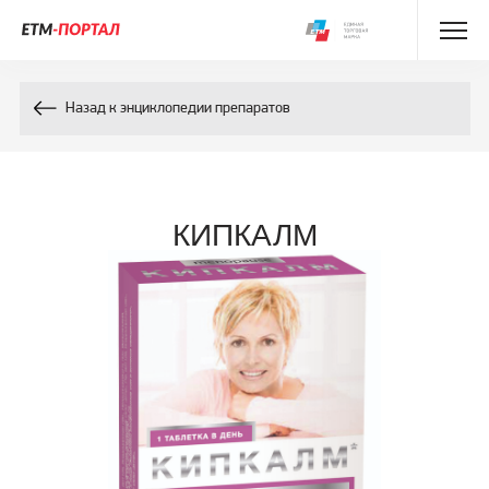
Энциклопедия препаратов
Назад к энциклопедии препаратов
Энциклопедия компонентов
Контакты
КИПКАЛМ