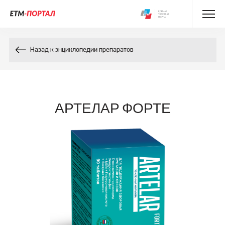
Энциклопедия препаратов
Назад к энциклопедии препаратов
Энциклопедия компонентов
Контакты
АРТЕЛАР ФОРТЕ