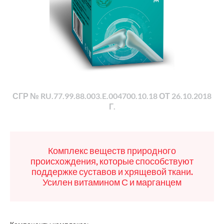
СГР № RU.77.99.88.003.E.004700.10.18 ОТ 26.10.2018
Г.
Комплекс веществ природного
происхождения, которые способствуют
поддержке суставов и хрящевой ткани.
Усилен витамином С и марганцем