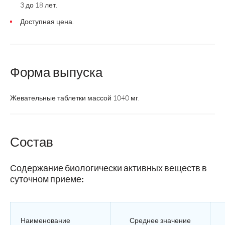
3 до 18 лет.
Доступная цена.
Форма выпуска
Жевательные таблетки массой 1040 мг.
Состав
Содержание биологически активных веществ в
суточном приеме:
Наименование
Среднее значение