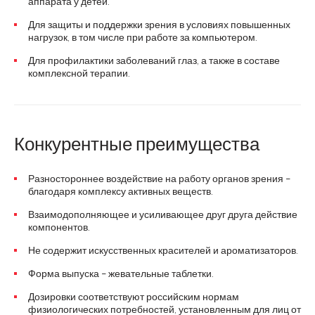
аппарата у детей.
Для защиты и поддержки зрения в условиях повышенных
нагрузок, в том числе при работе за компьютером.
Для профилактики заболеваний глаз, а также в составе
комплексной терапии.
Конкурентные преимущества
Разностороннее воздействие на работу органов зрения
–
благодаря комплексу активных веществ.
Взаимодополняющее и усиливающее друг друга действие
компонентов.
Не содержит искусственных красителей и ароматизаторов.
Форма выпуска
жевательные таблетки.
–
Дозировки соответствуют российским нормам
физиологических потребностей, установленным для лиц от