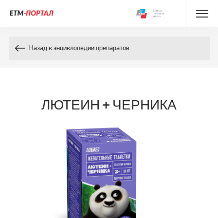
Энциклопедия препаратов
Назад к энциклопедии препаратов
Энциклопедия компонентов
Контакты
ЛЮТЕИН + ЧЕРНИКА