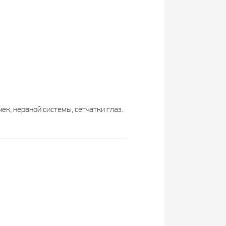
к, нервной системы, сетчатки глаз.