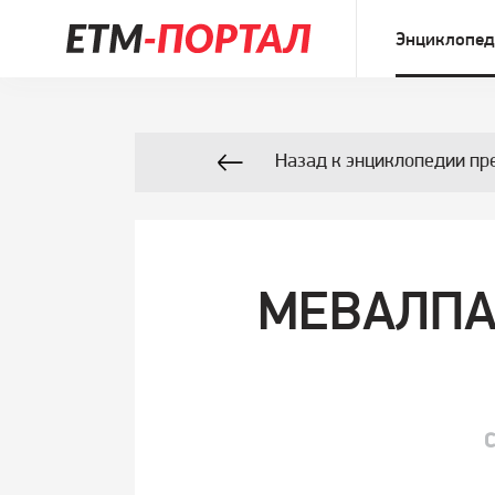
Энциклопед
Назад к энциклопедии пр
МЕВАЛПА
С