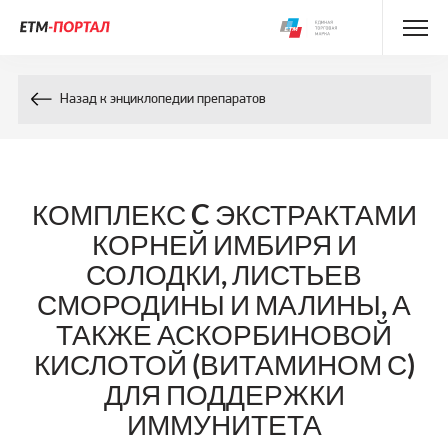
Энциклопедия препаратов
Назад к энциклопедии препаратов
Энциклопедия компонентов
Контакты
КОМПЛЕКС C ЭКСТРАКТАМИ
КОРНЕЙ ИМБИРЯ И
СОЛОДКИ, ЛИСТЬЕВ
СМОРОДИНЫ И МАЛИНЫ, А
ТАКЖЕ АСКОРБИНОВОЙ
КИСЛОТОЙ (ВИТАМИНОМ С)
ДЛЯ ПОДДЕРЖКИ
ИММУНИТЕТА