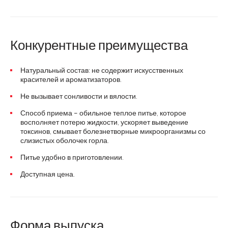
Конкурентные преимущества
Натуральный состав: не содержит искусственных
красителей и ароматизаторов.
Не вызывает сонливости и вялости.
Способ приема – обильное теплое питье, которое
восполняет потерю жидкости, ускоряет выведение
токсинов, смывает болезнетворные микроорганизмы со
слизистых оболочек горла.
Питье удобно в приготовлении.
Доступная цена.
Форма выпуска