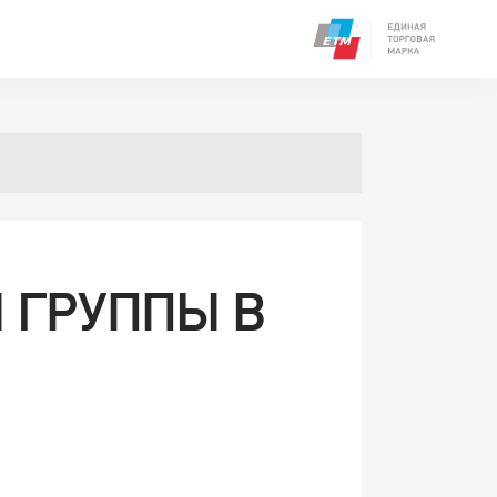
 ГРУППЫ B