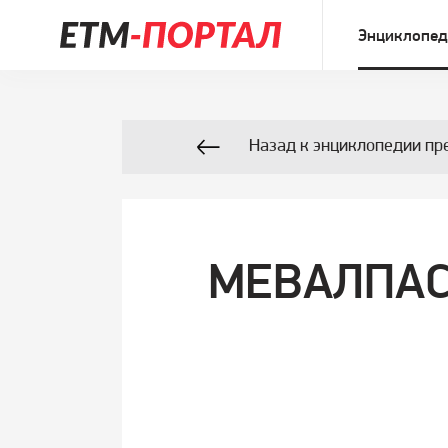
Энциклопед
Назад к энциклопедии пр
МЕВАЛПАС