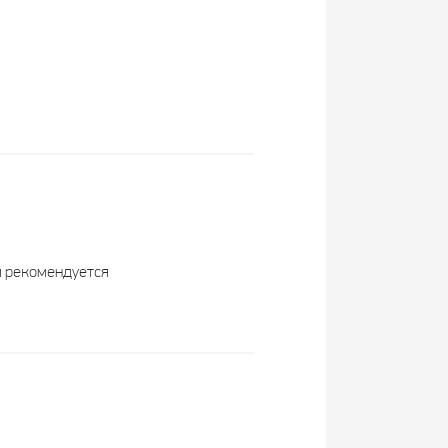
м рекомендуется