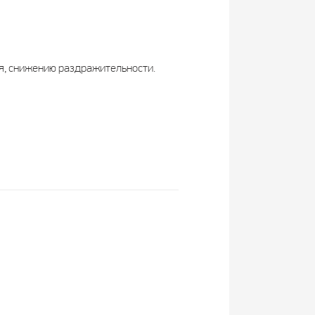
я, снижению раздражительности.