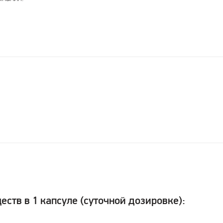
ств в 1 капсуле (суточной дозировке):