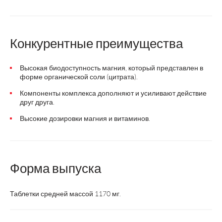
Конкурентные преимущества
Высокая биодоступность магния, который представлен в
форме органической соли (цитрата).
Компоненты комплекса дополняют и усиливают действие
друг друга.
Высокие дозировки магния и витаминов.
Форма выпуска
Таблетки средней массой 1170 мг.