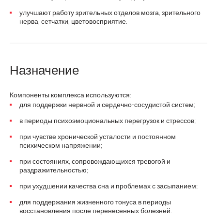
улучшают работу зрительных отделов мозга, зрительного
нерва, сетчатки, цветовосприятие.
Назначение
Компоненты комплекса используются:
для поддержки нервной и сердечно-сосудистой систем;
в периоды психоэмоциональных перегрузок и стрессов;
при чувстве хронической усталости и постоянном
психическом напряжении;
при состояниях, сопровождающихся тревогой и
раздражительностью;
при ухудшении качества сна и проблемах с засыпанием;
для поддержания жизненного тонуса в периоды
восстановления после перенесенных болезней.