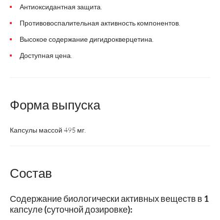
Антиоксидантная защита.
Противовоспалительная активность компонентов.
Высокое содержание дигидрокверцетина.
Доступная цена.
Форма выпуска
Капсулы массой 495 мг.
Состав
Содержание биологически активных веществ в 1
капсуле (суточной дозировке):