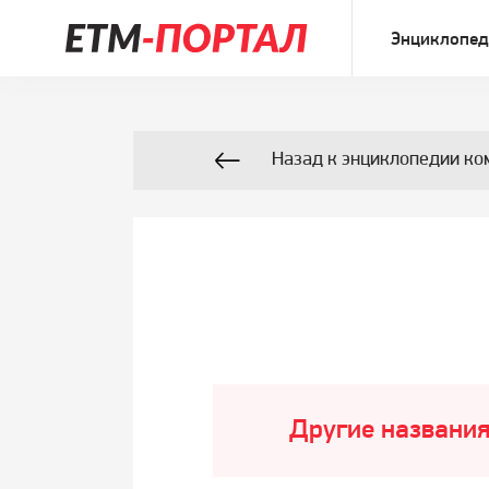
Энциклопед
Назад к энциклопедии ко
Другие названия