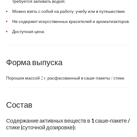
требуется запивать водой).
Можно взять с собой на работу, учебу или в путешествие.
Не содержит искусственных красителей и ароматизаторов.
Доступная цена.
Форма выпуска
Порошок массой 2 г, расфасованный в саше-пакеты / стики.
Состав
Содержание активных веществ в 1 саше-пакете /
стике (суточной дозировке):