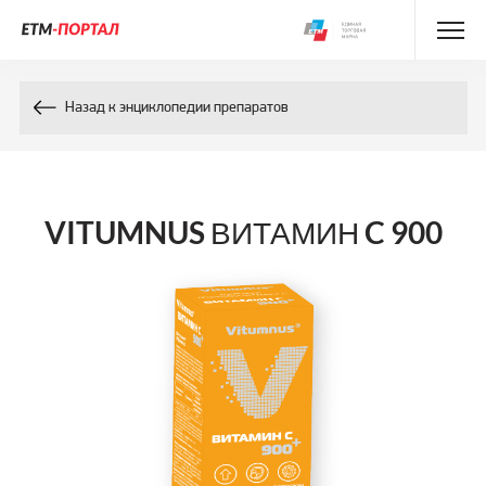
Энциклопедия препаратов
Назад к энциклопедии препаратов
Энциклопедия компонентов
Контакты
VITUMNUS ВИТАМИН C 900