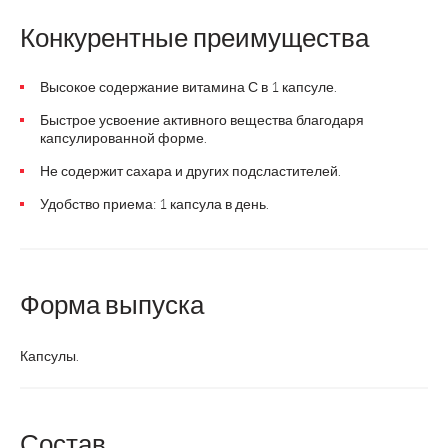
Конкурентные преимущества
Высокое содержание витамина С в 1 капсуле.
Быстрое усвоение активного вещества благодаря
капсулированной форме.
Не содержит сахара и других подсластителей.
Удобство приема: 1 капсула в день.
Форма выпуска
Капсулы.
Состав