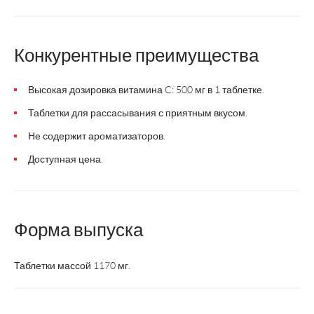
Конкурентные преимущества
Высокая дозировка витамина C: 500 мг в 1 таблетке.
Таблетки для рассасывания с приятным вкусом.
Не содержит ароматизаторов.
Доступная цена.
Форма выпуска
Таблетки массой 1170 мг.