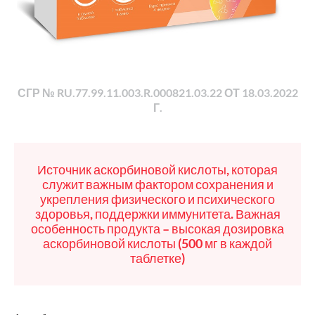
СГР № RU.77.99.11.003.R.000821.03.22 ОТ 18.03.2022
Г.
Источник аскорбиновой кислоты, которая
служит важным фактором сохранения и
укрепления физического и психического
здоровья, поддержки иммунитета. Важная
особенность продукта – высокая дозировка
аскорбиновой кислоты (500 мг в каждой
таблетке)