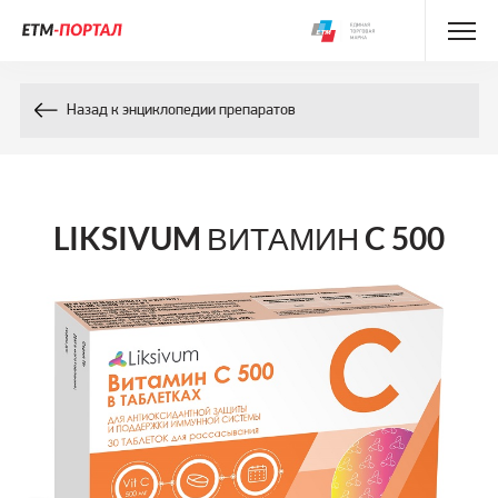
Энциклопедия препаратов
Назад к энциклопедии препаратов
Энциклопедия компонентов
Контакты
LIKSIVUM ВИТАМИН C 500