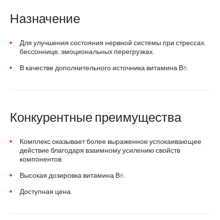
Назначение
Для улучшения состояния нервной системы при стрессах,
бессоннице, эмоциональных перегрузках.
В качестве дополнительного источника витамина В6.
Конкурентные преимущества
Комплекс оказывает более выраженное успокаивающее
действие благодаря взаимному усилению свойств
компонентов.
Высокая дозировка витамина В6.
Доступная цена.