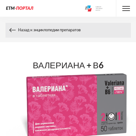
Энциклопедия препаратов
Назад к энциклопедии препаратов
Энциклопедия компонентов
Контакты
ВАЛЕРИАНА + В6