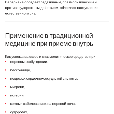
Валериана обладает седативным, спазмолитическим и
противосудорожным действием, облегчает наступление
естественного сна.
Применение в традиционной
медицине при приеме внутрь
Как успокаивающее и спазмолитическое средство при:
нервном возбуждении,
бессоннице,
неврозах сердечно-сосудистой системы,
мигрени,
истерии,
кожных заболеваниях на нервной почве,
судорогах,