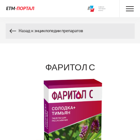
Энциклопедия препаратов
Назад к энциклопедии препаратов
Энциклопедия компонентов
Контакты
ФАРИТОЛ С