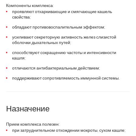
Компоненты комплекса:
проявляют отхаркивающие и смягчающие кашель
свойства;
обладают противовоспалительным эффектом;
усиливают секреторную активность желез слизистой
оболочки дыхательных путей;
способствуют сокращению частоты и интенсивности
кашля;
отличаются антибактериальным действием;
поддерживают сопротивляемость иммунной системы.
Назначение
Прием комплекса полезен:
при затруднительном отхождении мокроты, сухом кашле;