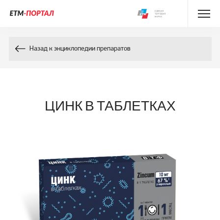
Энциклопедия препаратов
Назад к энциклопедии препаратов
Энциклопедия компонентов
Контакты
ЦИНК В ТАБЛЕТКАХ