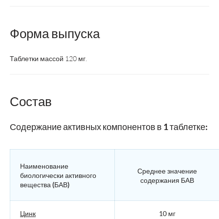
Форма выпуска
Таблетки массой 120 мг.
Состав
Содержание активных компонентов в 1 таблетке:
Наименование
Среднее значение
биологически активного
содержания БАВ
вещества (БАВ)
Цинк
10 мг