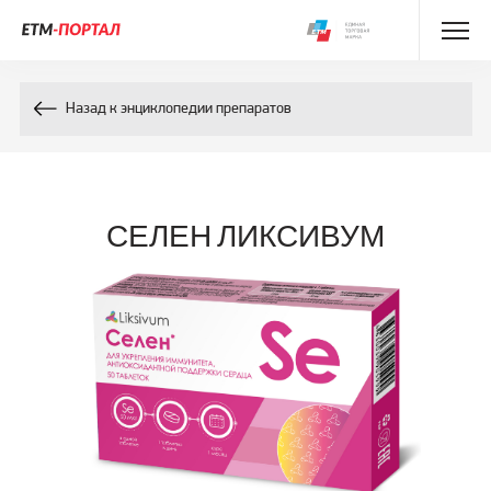
Энциклопедия препаратов
Назад к энциклопедии препаратов
Энциклопедия компонентов
Контакты
СЕЛЕН ЛИКСИВУМ