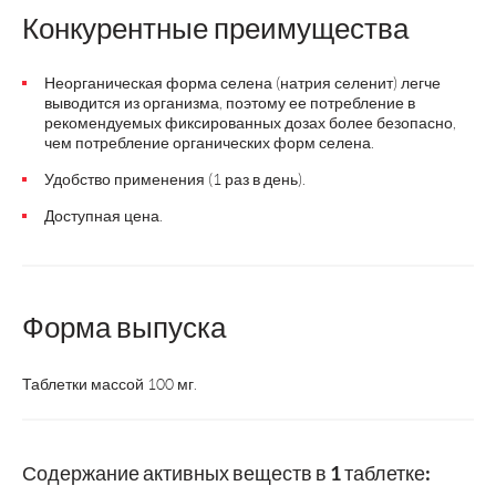
Конкурентные преимущества
Неорганическая форма селена (натрия селенит) легче
выводится из организма, поэтому ее потребление в
рекомендуемых фиксированных дозах более безопасно,
чем потребление органических форм селена.
Удобство применения (1 раз в день).
Доступная цена.
Форма выпуска
Таблетки массой 100 мг.
Содержание активных веществ в 1 таблетке: