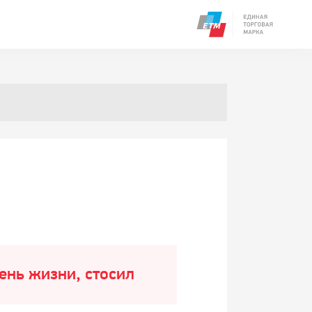
ень жизни, стосил