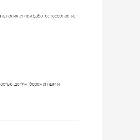
ти, пониженной работоспособности,
остью, детям, беременным и