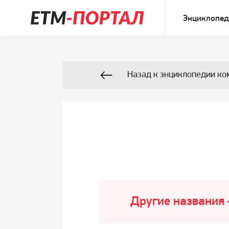
Энциклопед
Назад к энциклопедии ко
Другие названия 