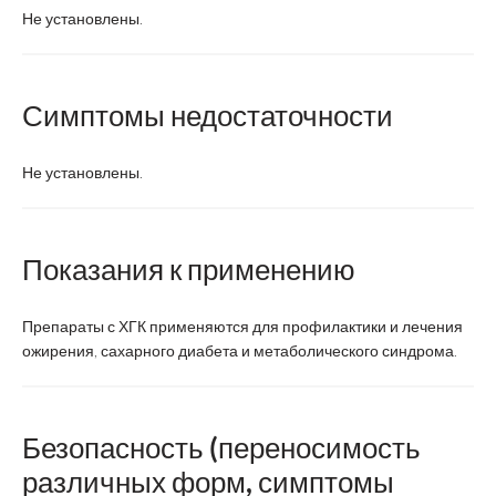
Не установлены.
Симптомы недостаточности
Не установлены.
Показания к применению
Препараты с ХГК применяются для профилактики и лечения
ожирения, сахарного диабета и метаболического синдрома.
Безопасность (переносимость
различных форм, симптомы