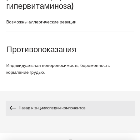
гипервитаминоза)
Возможны аллергические реакции.
Противопоказания
Индивидуальная непереносимость, беременность,
кормление грудью.
Назад к энциклопедии компонентов