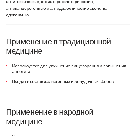
антитоксические, антиатеросклеторические,
антиканцерогенные и антидиабетические свойства
одуванчика.
Применение в традиционной
медицине
Используется для улучшения пищеварения и повышения
аппетита.
Входит в состав желчегонных и желудочных сборов.
Применение в народной
медицине