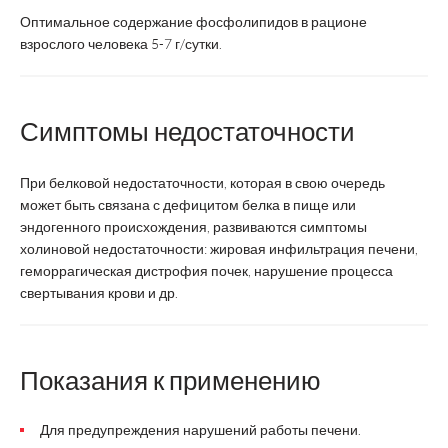
Оптимальное содержание фосфолипидов в рационе
взрослого человека 5-7 г/сутки.
Симптомы недостаточности
При белковой недостаточности, которая в свою очередь
может быть связана с дефицитом белка в пище или
эндогенного происхождения, развиваются симптомы
холиновой недостаточности: жировая инфильтрация печени,
геморрагическая дистрофия почек, нарушение процесса
свертывания крови и др.
Показания к применению
Для предупреждения нарушений работы печени.