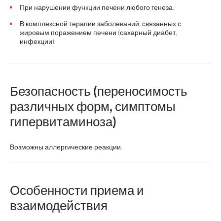
При нарушении функции печени любого генеза.
В комплексной терапии заболеваний, связанных с
жировым поражением печени (сахарный диабет,
инфекции).
Безопасность (переносимость
различных форм, симптомы
гипервитаминоза)
Возможны аллергические реакции.
Особенности приема и
взаимодействия