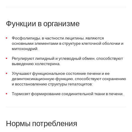
Функции в организме
Фосфолипиды, в частности лецитины, являются
основными элементами в структуре клеточной оболочки и
митохондрий.
Регулируют липидный и углеводный обмен, способствуют
выведению холестерина.
Улучшают функциональное состояние печени и ее
дезинтоксикационную функцию, способствуют сохранению
и восстановлению структуры гепатоцитов;
Тормозят формирование соединительной ткани в печени.
Нормы потребления