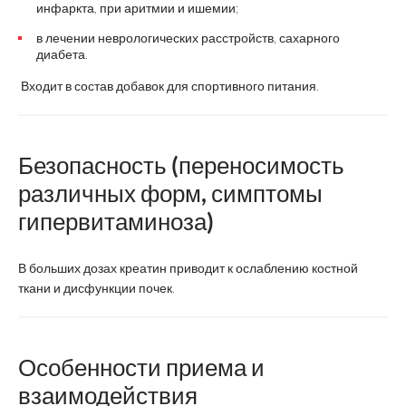
инфаркта, при аритмии и ишемии;
в лечении неврологических расстройств, сахарного
диабета.
Входит в состав добавок для спортивного питания.
Безопасность (переносимость
различных форм, симптомы
гипервитаминоза)
В больших дозах креатин приводит к ослаблению костной
ткани и дисфункции почек.
Особенности приема и
взаимодействия