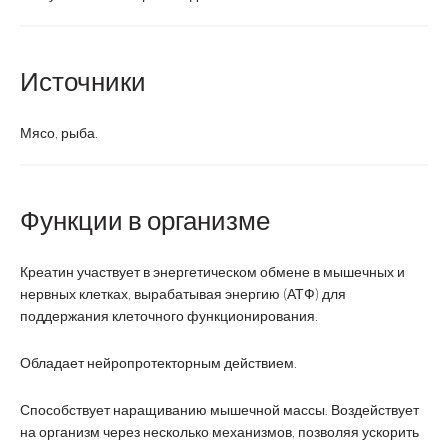
Источники
Мясо, рыба.
Функции в организме
Креатин участвует в энергетическом обмене в мышечных и
нервных клетках, вырабатывая энергию (АТФ) для
поддержания клеточного функционирования.
Обладает нейропротекторным действием.
Способствует наращиванию мышечной массы. Воздействует
на организм через несколько механизмов, позволяя ускорить