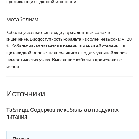
проживающих в данной местности.
Метаболизм
Кобальт усваивается в виде двухвалентных солей в
кишечнике. Биодоступность кобальта из солей невысока: 4–20
%. Кобальт накапливается в печени, в меньшей степени – в
щитовидной железе, надпочечниках, поджелудочной железе,
лимфатических узлах. Выведение кобальта происходит с
мочой.
Источники
Таблица. Содержание кобальта в продуктах
питания
Продукт