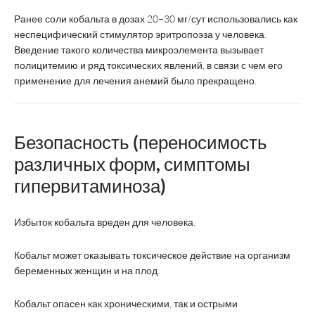
Ранее соли кобальта в дозах 20–30 мг/сут использовались как
неспецифический стимулятор эритропоэза у человека.
Введение такого количества микроэлемента вызывает
полицитемию и ряд токсических явлений, в связи с чем его
применение для лечения анемий было прекращено.
Безопасность (переносимость
различных форм, симптомы
гипервитаминоза)
Избыток кобальта вреден для человека.
Кобальт может оказывать токсическое действие на организм
беременных женщин и на плод.
Кобальт опасен как хроническими, так и острыми