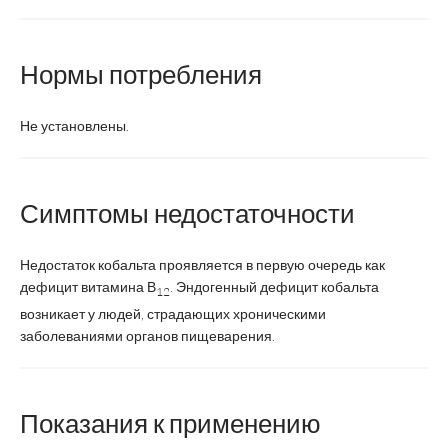
Нормы потребления
Не установлены.
Симптомы недостаточности
Недостаток кобальта проявляется в первую очередь как
дефицит витамина В
. Эндогенный дефицит кобальта
12
возникает у людей, страдающих хроническими
заболеваниями органов пищеварения.
Показания к применению