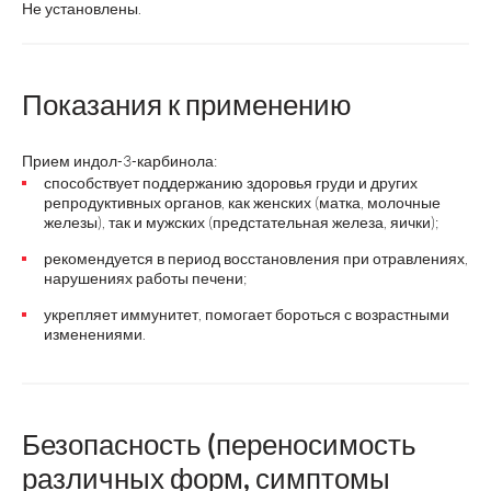
Не установлены.
Показания к применению
Прием индол-3-карбинола:
способствует поддержанию здоровья груди и других
репродуктивных органов, как женских (матка, молочные
железы), так и мужских (предстательная железа, яички);
рекомендуется в период восстановления при отравлениях,
нарушениях работы печени;
укрепляет иммунитет, помогает бороться с возрастными
изменениями.
Безопасность (переносимость
различных форм, симптомы