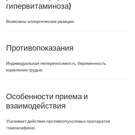
гипервитаминоза)
Возможны аллергические реакции.
Противопоказания
Индивидуальная непереносимость, беременность,
кормление грудью.
Особенности приема и
взаимодействия
Усиливает действие противоопухолевых препаратов
(тамоксифена).