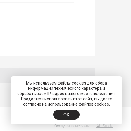
Мы используем файлы cookies для сбора
информации технического характера и
обрабатываем IP-адрес вашего местоположения.
Продолжая использовать этот сайт, вы даете
согласие на использование файлов cookies.
OK
Обслуживание сайта —
Alt Studio