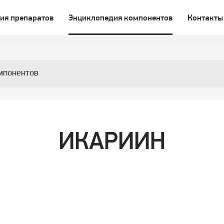
ия препаратов
Энциклопедия компонентов
Контакты
мпонентов
ИКАРИИН