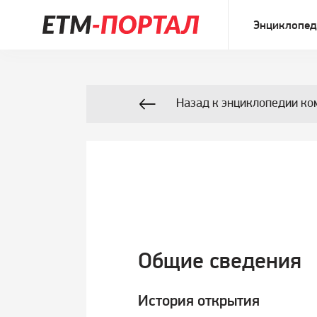
Энциклопед
Назад к энциклопедии ко
Общие сведения
История открытия