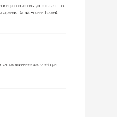
традиционно используются в качестве
странах (Китай, Япония, Корея).
ется под влиянием щелочей, при