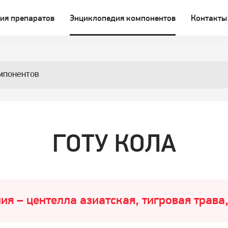
ия препаратов
Энциклопедия компонентов
Контакты
мпонентов
ГОТУ КОЛА
ия – центелла азиатская, тигровая трава,