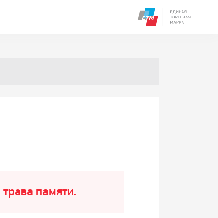
 трава памяти.