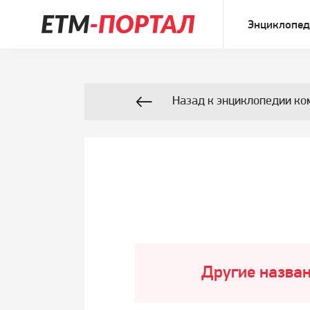
Энциклопед
Назад к энциклопедии ко
Другие назван