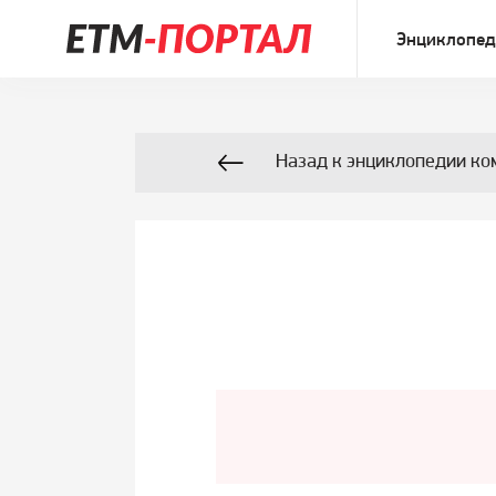
Энциклопед
Назад к энциклопедии ко