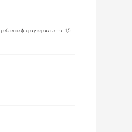
ребление фтора у взрослых – от 1,5