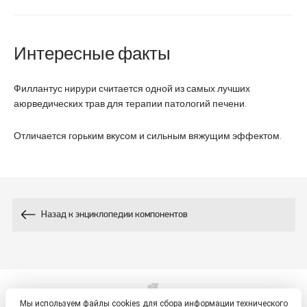
Интересные факты
Филлантус нирури считается одной из самых лучших
аюрведических трав для терапии патологий печени.
Отличается горьким вкусом и сильным вяжущим эффектом.
Назад к энциклопедии компонентов
Мы используем файлы cookies для сбора информации технического