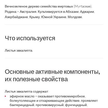
Вечнозеленое дерево семейства миртовых (Myrtaceae).
Родина – Австралия. Культивируется в Абхазии, Аджарии,
Азербайджане, Крыму, Южной Украине, Молдове.
Что используется
Листья эвкалипта.
Основные активные компоненты,
их полезные свойства
Листья эвкалипта содержат:
эфирное масло – оказывает противомикробное,
болеутоляющее и отхаркивающее действие, проявляет
бактерицидный, противовирусный, фунгицидный,