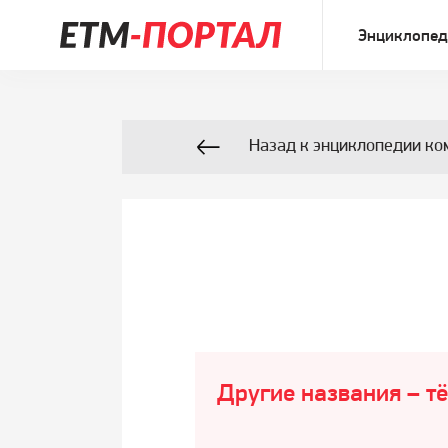
Энциклопед
Назад к энциклопедии ко
Другие названия – т