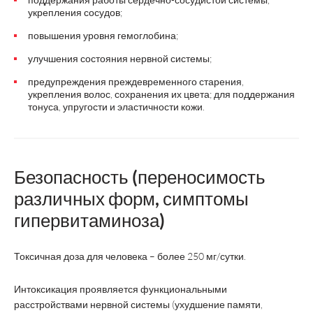
укрепления сосудов;
повышения уровня гемоглобина;
улучшения состояния нервной системы;
предупреждения преждевременного старения,
укрепления волос, сохранения их цвета; для поддержания
тонуса, упругости и эластичности кожи.
Безопасность (переносимость
различных форм, симптомы
гипервитаминоза)
Токсичная доза для человека – более 250 мг/сутки.
Интоксикация проявляется функциональными
расстройствами нервной системы (ухудшение памяти,