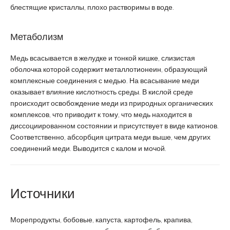
блестящие кристаллы, плохо растворимы в воде.
Метаболизм
Медь всасывается в желудке и тонкой кишке, слизистая
оболочка которой содержит металлотионеин, образующий
комплексные соединения с медью. На всасывание меди
оказывает влияние кислотность среды. В кислой среде
происходит освобождение меди из природных органических
комплексов, что приводит к тому, что медь находится в
диссоциированном состоянии и присутствует в виде катионов.
Соответственно, абсорбция цитрата меди выше, чем других
соединений меди. Выводится с калом и мочой.
Источники
Морепродукты, бобовые, капуста, картофель, крапива,