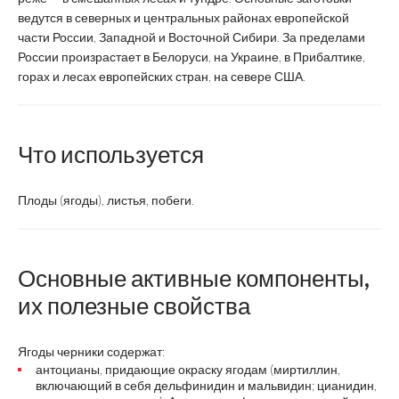
ведутся в северных и центральных районах европейской
части России, Западной и Восточной Сибири. За пределами
России произрастает в Белоруси, на Украине, в Прибалтике,
горах и лесах европейских стран, на севере США.
Что используется
Плоды (ягоды), листья, побеги.
Основные активные компоненты,
их полезные свойства
Ягоды черники содержат:
антоцианы, придающие окраску ягодам (миртиллин,
включающий в себя дельфинидин и мальвидин; цианидин,