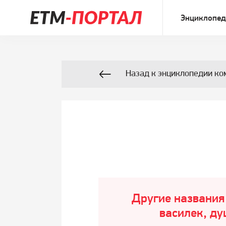
Энциклопед
Назад к энциклопедии ко
Другие названия
василек, ду