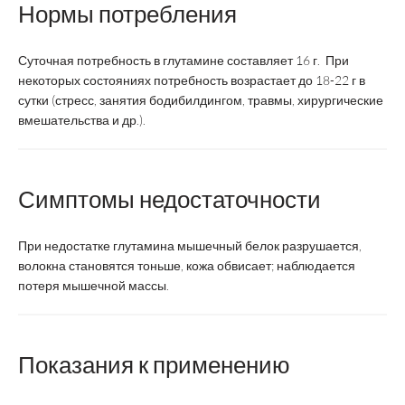
Нормы потребления
Суточная потребность в глутамине составляет 16 г. При
некоторых состояниях потребность возрастает до 18-22 г в
сутки (стресс, занятия бодибилдингом, травмы, хирургические
вмешательства и др.).
Симптомы недостаточности
При недостатке глутамина мышечный белок разрушается,
волокна становятся тоньше, кожа обвисает; наблюдается
потеря мышечной массы.
Показания к применению