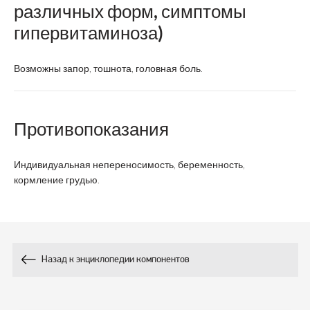
различных форм, симптомы
гипервитаминоза)
Возможны запор, тошнота, головная боль.
Противопоказания
Индивидуальная непереносимость, беременность,
кормление грудью.
Назад к энциклопедии компонентов