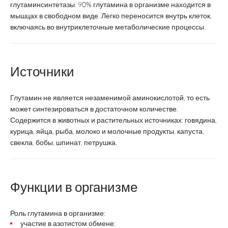
глутаминсинтетазы. 90% глутамина в организме находится в
мышцах в свободном виде. Легко переносится внутрь клеток,
включаясь во внутриклеточные метаболические процессы.
Источники
Глутамин не является незаменимой аминокислотой, то есть
может синтезироваться в достаточном количестве.
Содержится в животных и растительных источниках: говядина,
курица, яйца, рыба, молоко и молочные продукты, капуста,
свекла, бобы, шпинат, петрушка.
Функции в организме
Роль глутамина в организме:
участие в азотистом обмене;