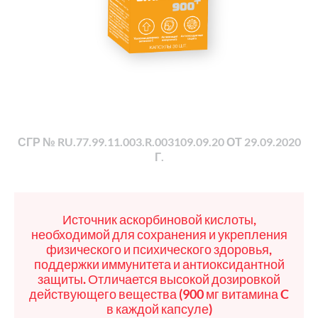
СГР № RU.77.99.11.003.R.003109.09.20 ОТ 29.09.2020
Г.
Источник аскорбиновой кислоты,
необходимой для сохранения и укрепления
физического и психического здоровья,
поддержки иммунитета и антиоксидантной
защиты. Отличается высокой дозировкой
действующего вещества (900 мг витамина C
в каждой капсуле)