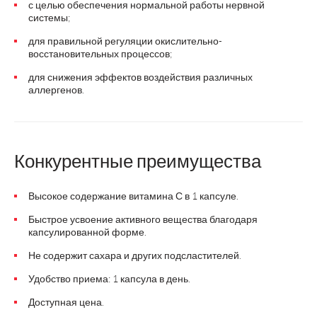
с целью обеспечения нормальной работы нервной
системы;
для правильной регуляции окислительно-
восстановительных процессов;
для снижения эффектов воздействия различных
аллергенов.
Конкурентные преимущества
Высокое содержание витамина С в 1 капсуле.
Быстрое усвоение активного вещества благодаря
капсулированной форме.
Не содержит сахара и других подсластителей.
Удобство приема: 1 капсула в день.
Доступная цена.