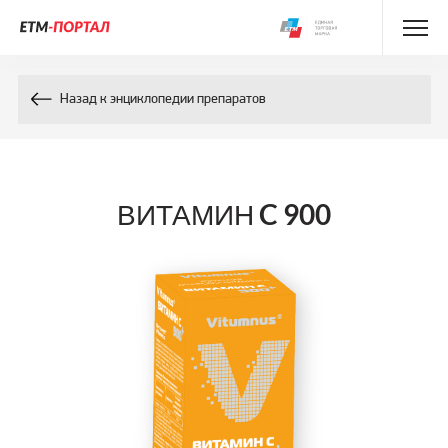
Энциклопедия препаратов
Назад к энциклопедии препаратов
Энциклопедия компонентов
Контакты
ВИТАМИН C 900