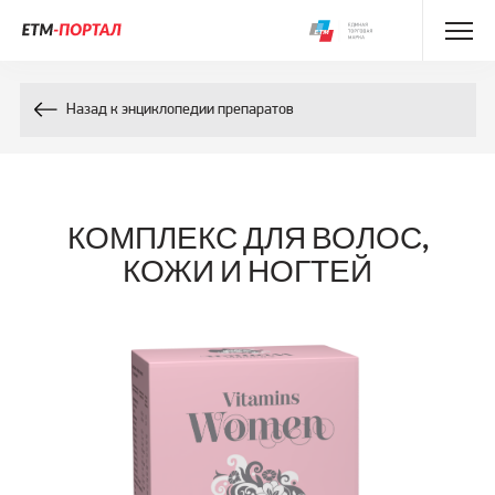
Энциклопедия препаратов
Назад к энциклопедии препаратов
Энциклопедия компонентов
Контакты
КОМПЛЕКС ДЛЯ ВОЛОС,
КОЖИ И НОГТЕЙ