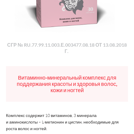
СГР № RU.77.99.11.003.Е.003477.08.18 ОТ 13.08.2018
Г.
Витаминно-минеральный комплекс для
поддержания красоты и здоровья волос,
кожи и ногтей
Комплекс содержит 10 витаминов, 3 минерала
и аминокислоты – L-метионин и цистин, необходимые для
роста волос и ногтей.