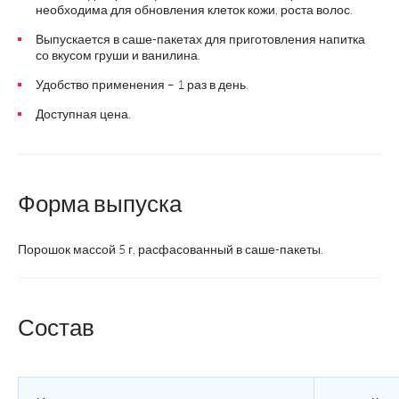
необходима для обновления клеток кожи, роста волос.
Выпускается в саше-пакетах для приготовления напитка
со вкусом груши и ванилина.
Удобство применения – 1 раз в день.
Доступная цена.
Форма выпуска
Порошок массой 5 г, расфасованный в саше-пакеты.
Состав