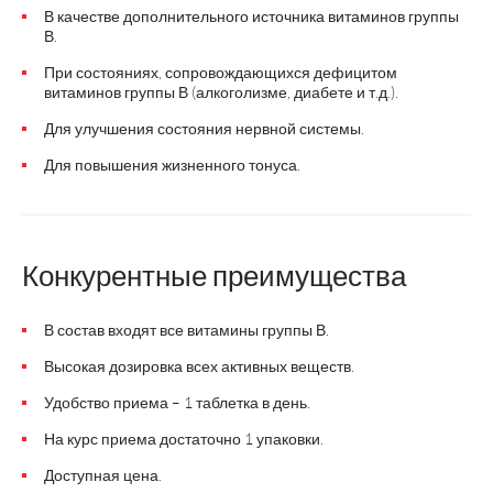
В качестве дополнительного источника витаминов группы
В.
При состояниях, сопровождающихся дефицитом
витаминов группы В (алкоголизме, диабете и т.д.).
Для улучшения состояния нервной системы.
Для повышения жизненного тонуса.
Конкурентные преимущества
В состав входят все витамины группы В.
Высокая дозировка всех активных веществ.
Удобство приема – 1 таблетка в день.
На курс приема достаточно 1 упаковки.
Доступная цена.