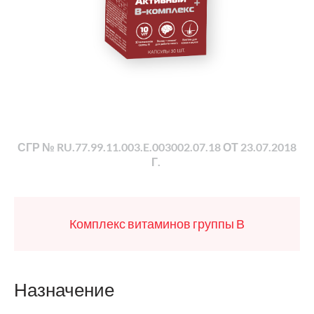
СГР № RU.77.99.11.003.E.003002.07.18 ОТ 23.07.2018
Г.
Комплекс витаминов группы В
Назначение