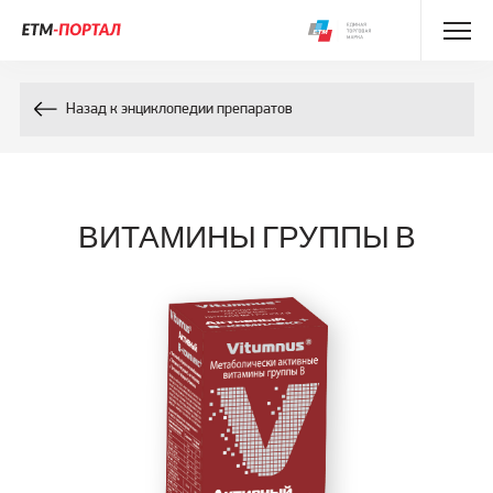
Энциклопедия препаратов
Назад к энциклопедии препаратов
Энциклопедия компонентов
Контакты
ВИТАМИНЫ ГРУППЫ В