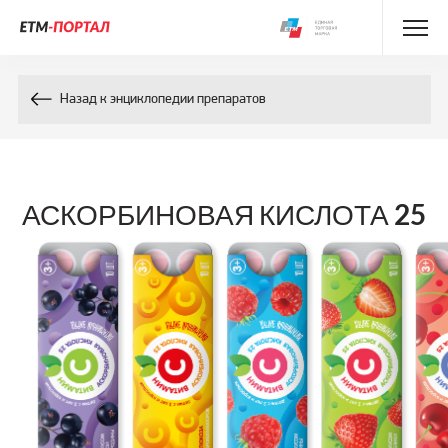
Энциклопедия препаратов
Назад к энциклопедии препаратов
Энциклопедия компонентов
Контакты
АСКОРБИНОВАЯ КИСЛОТА 25