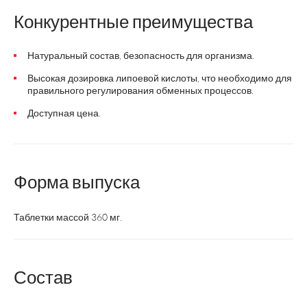
Конкурентные преимущества
Натуральный состав, безопасность для организма.
Высокая дозировка липоевой кислоты, что необходимо для
правильного регулирования обменных процессов.
Доступная цена.
Форма выпуска
Таблетки массой 360 мг.
Состав