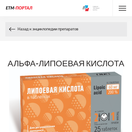
Энциклопедия препаратов
Назад к энциклопедии препаратов
Энциклопедия компонентов
Контакты
АЛЬФА-ЛИПОЕВАЯ КИСЛОТА