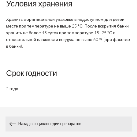
Условия хранения
Хранить в оригинальной упаковке в недоступном для детей
месте при температуре не выше 25 °С. После вскрытия банки
хранить не более 45 суток при температуре 15–25 °С и
относительной влажности воздуха не выше 60 % (при фасовке
в банки).
Срок годности
2 года.
Назад к энциклопедии препаратов