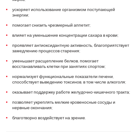
ускоряет использование организмом поступающей
энергии;
помогает снизить чрезмерный аппетит;
влияет на уменьшение концентрации сахара в крови;
проявляет антиоксидантную активность, благоприятствует
замедлению процессов старения;
уменьшает расщепление белков, помогает
восстанавливать клетки при занятиях спортом;
нормализует функциональные показатели печени,
способствует выведению токсинов, в том числе алкоголя;
оказывает поддержку работе желудочно-кишечного тракта;
позволяет укреплять мелкие кровеносные сосуды и
нервные окончания;
благотворно воздействует на зрение.