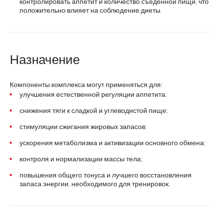
контролировать аппетит и количество съеденной пищи, что
положительно влияет на соблюдение диеты.
Назначение
Компоненты комплекса могут применяться для:
улучшения естественной регуляции аппетита;
снижения тяги к сладкой и углеводистой пище;
стимуляции сжигания жировых запасов;
ускорения метаболизма и активизации основного обмена;
контроля и нормализации массы тела;
повышения общего тонуса и лучшего восстановления
запаса энергии, необходимого для тренировок.