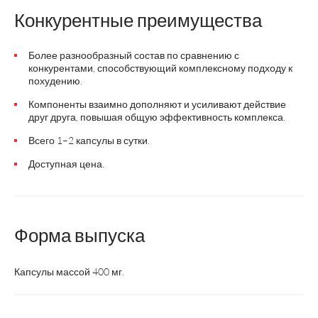
Конкурентные преимущества
Более разнообразный состав по сравнению с
конкурентами, способствующий комплексному подходу к
похудению.
Компоненты взаимно дополняют и усиливают действие
друг друга, повышая общую эффективность комплекса.
Всего 1–2 капсулы в сутки.
Доступная цена.
Форма выпуска
Капсулы массой 400 мг.