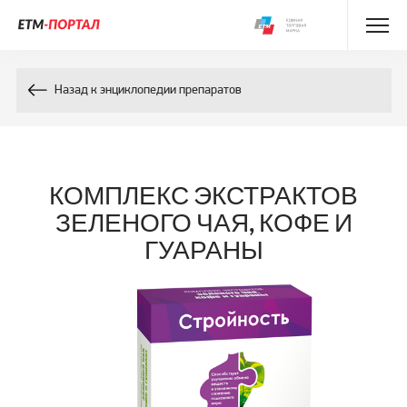
Энциклопедия препаратов
Назад к энциклопедии препаратов
Энциклопедия компонентов
Контакты
КОМПЛЕКС ЭКСТРАКТОВ
ЗЕЛЕНОГО ЧАЯ, КОФЕ И
ГУАРАНЫ