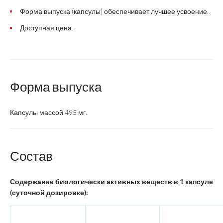
Форма выпуска (капсулы) обеспечивает лучшее усвоение.
Доступная цена.
Форма выпуска
Капсулы массой 495 мг.
Состав
Содержание биологически активных веществ в 1 капсуле
(суточной дозировке):