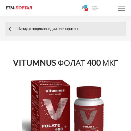
Энциклопедия препаратов
Назад к энциклопедии препаратов
Энциклопедия компонентов
Контакты
VITUMNUS ФОЛАТ 400 МКГ