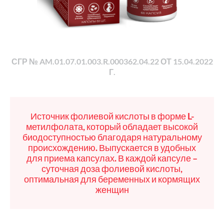
СГР № AM.01.07.01.003.R.000362.04.22 ОТ 15.04.2022
Г.
Источник фолиевой кислоты в форме L-
метилфолата, который обладает высокой
биодоступностью благодаря натуральному
происхождению. Выпускается в удобных
для приема капсулах. В каждой капсуле –
суточная доза фолиевой кислоты,
оптимальная для беременных и кормящих
женщин